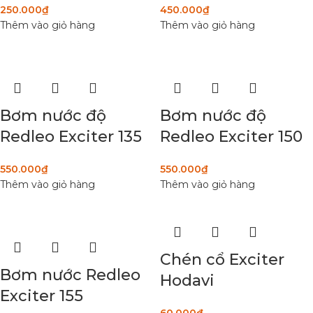
250.000
₫
450.000
₫
Thêm vào giỏ hàng
Thêm vào giỏ hàng
Bơm nước độ
Bơm nước độ
Redleo Exciter 135
Redleo Exciter 150
550.000
₫
550.000
₫
Thêm vào giỏ hàng
Thêm vào giỏ hàng
Chén cổ Exciter
Bơm nước Redleo
Hodavi
Exciter 155