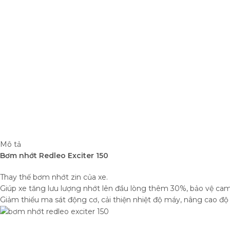
Mô tả
Bơm nhớt Redleo Exciter 150
Thay thế bơm nhớt zin của xe.
Giúp xe tăng lưu lượng nhớt lên đầu lòng thêm 30%, bảo vệ cam
Giảm thiểu ma sát động cơ, cải thiện nhiệt độ máy, nâng cao độ