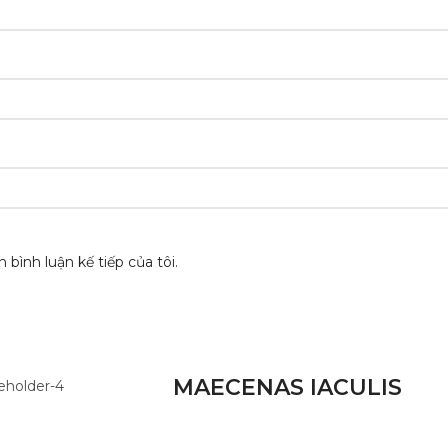
 bình luận kế tiếp của tôi.
MAECENAS IACULIS