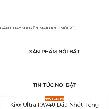
casino online alimentado pelo
nome mais confiável em
software de jogo online,
Realtime Gaming. O casino
oferece uma grande variedade
BÁN CHẠY
KHUYẾN MÃI
HÀNG MỚI VỀ
de jogos de casino à escolha,
incluindo caça-níqueis, jogos de
mesa, vídeo póquer, e muito
mais.
SẢN PHẨM NỔI BẬT
TIN TỨC NỔI BẬT
NHỚT XE MÁY
13
Kixx Ultra 10W40 Dầu Nhớt Tổng
TH5