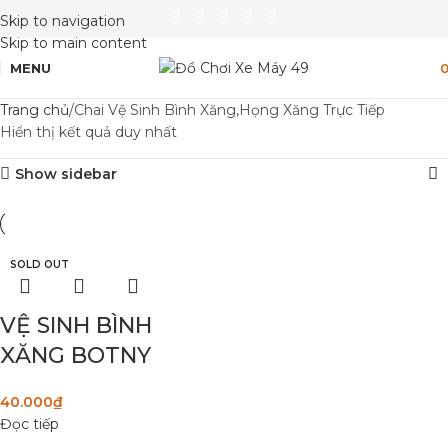
Skip to navigation
Skip to main content
MENU
Trang chủ
Chai Vệ Sinh Bình Xăng,Họng Xăng Trực Tiếp
Hiển thị kết quả duy nhất
Show sidebar
SOLD OUT
VỆ SINH BÌNH
XĂNG BOTNY
40.000
₫
Đọc tiếp