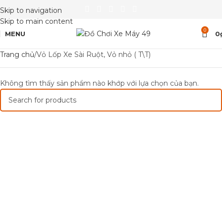
Skip to navigation
Skip to main content
0
MENU
0
Trang chủ
Vỏ Lốp Xe Sài Ruột, Vỏ nhỏ ( T\T)
Không tìm thấy sản phẩm nào khớp với lựa chọn của bạn.