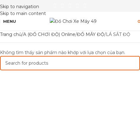
Skip to navigation
Skip to main content
MENU
Trang chủ
A (ĐỒ CHƠI ĐỘ) Online
ĐỒ MÁY ĐỘ
LÁ SẮT ĐỘ
Không tìm thấy sản phẩm nào khớp với lựa chọn của bạn.