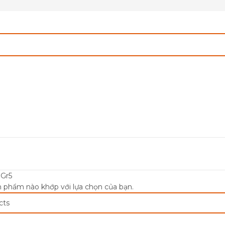
 Gr5
 phẩm nào khớp với lựa chọn của bạn.