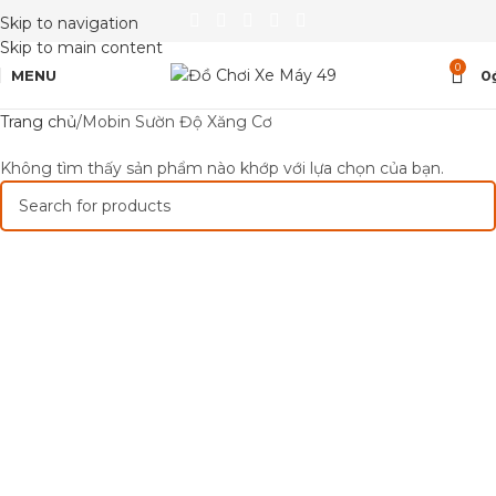
Skip to navigation
Skip to main content
0
MENU
0
Trang chủ
Mobin Sườn Độ Xăng Cơ
Không tìm thấy sản phẩm nào khớp với lựa chọn của bạn.