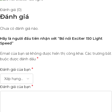
Đánh giá (0)
Đánh giá
Chưa có đánh giá nào.
Hãy là người đầu tiên nhận xét “Bố nồi Exciter 150 Light
Speed”
Email của bạn sẽ không được hiển thị công khai.
Các trường bắt
*
buộc được đánh dấu
*
Đánh giá của bạn
*
Đánh giá của bạn