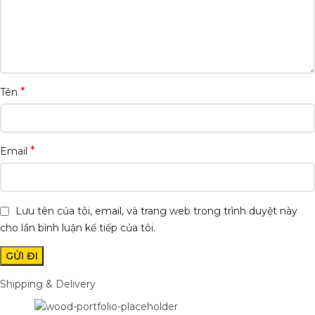
*
Tên
*
Email
Lưu tên của tôi, email, và trang web trong trình duyệt này
cho lần bình luận kế tiếp của tôi.
Shipping & Delivery