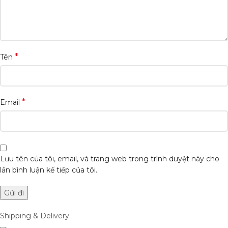
*
Tên
*
Email
Lưu tên của tôi, email, và trang web trong trình duyệt này cho
lần bình luận kế tiếp của tôi.
Shipping & Delivery