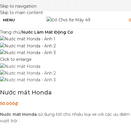
Skip to navigation
Skip to main content
MENU
Trang chủ
Nước Làm Mát Động Cơ
Click to enlarge
Nước mát Honda
50.000
₫
Nước mát Honda
sử dụng tốt cho nhiều loại xe với các ưu điểm
vượt trội :