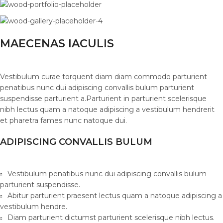
MAECENAS IACULIS
Vestibulum curae torquent diam diam commodo parturient
penatibus nunc dui adipiscing convallis bulum parturient
suspendisse parturient a.Parturient in parturient scelerisque
nibh lectus quam a natoque adipiscing a vestibulum hendrerit
et pharetra fames nunc natoque dui.
ADIPISCING CONVALLIS BULUM
Vestibulum penatibus nunc dui adipiscing convallis bulum
parturient suspendisse.
Abitur parturient praesent lectus quam a natoque adipiscing a
vestibulum hendre.
Diam parturient dictumst parturient scelerisque nibh lectus.