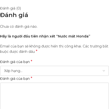
Đánh giá (0)
Đánh giá
Chưa có đánh giá nào.
Hãy là người đầu tiên nhận xét “Nước mát Honda”
Email của bạn sẽ không được hiển thị công khai.
Các trường bắt
*
buộc được đánh dấu
*
Đánh giá của bạn
*
Đánh giá của bạn