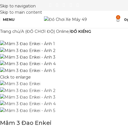
Skip to navigation
Skip to main content
0
MENU
0
Trang chủ
A (ĐỒ CHƠI ĐỘ) Online
ĐỒ KIỂNG
Click to enlarge
Mâm 3 Đao Enkei