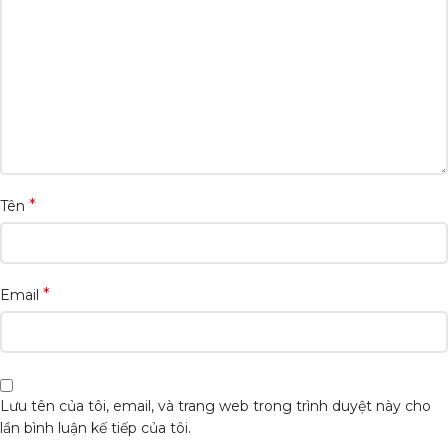
*
Tên
*
Email
Lưu tên của tôi, email, và trang web trong trình duyệt này cho
lần bình luận kế tiếp của tôi.