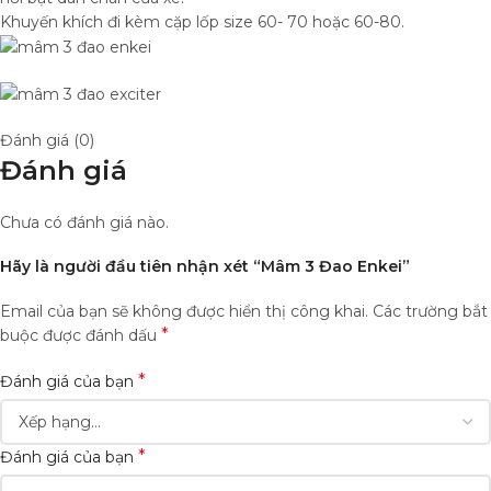
Khuyến khích đi kèm cặp lốp size 60- 70 hoặc 60-80.
Đánh giá (0)
Đánh giá
Chưa có đánh giá nào.
Hãy là người đầu tiên nhận xét “Mâm 3 Đao Enkei”
Email của bạn sẽ không được hiển thị công khai.
Các trường bắt
*
buộc được đánh dấu
*
Đánh giá của bạn
*
Đánh giá của bạn