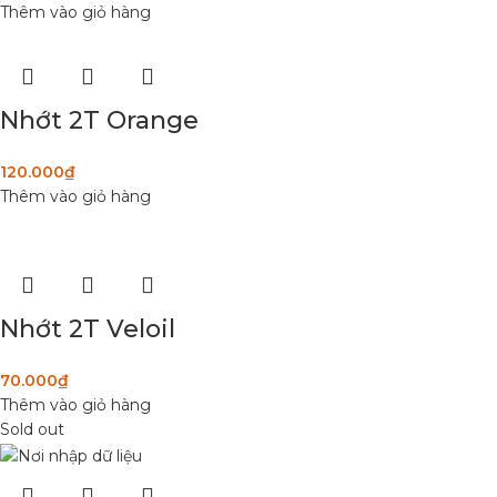
Thêm vào giỏ hàng
Nhớt 2T Orange
120.000
₫
Thêm vào giỏ hàng
Nhớt 2T Veloil
70.000
₫
Thêm vào giỏ hàng
Sold out