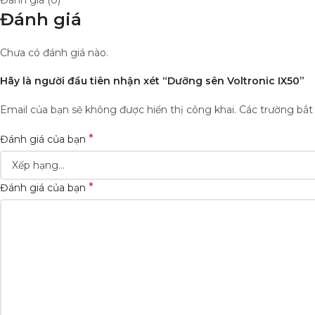
Đánh giá (0)
Đánh giá
Chưa có đánh giá nào.
Hãy là người đầu tiên nhận xét “Dưỡng sên Voltronic IX50”
Email của bạn sẽ không được hiển thị công khai.
Các trường bắ
*
Đánh giá của bạn
*
Đánh giá của bạn