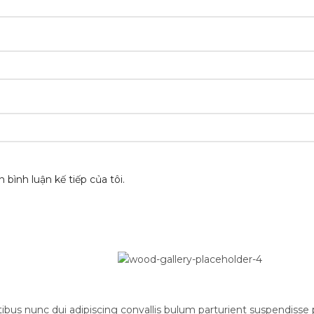
 bình luận kế tiếp của tôi.
 nunc dui adipiscing convallis bulum parturient suspendisse par