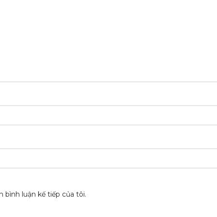
 bình luận kế tiếp của tôi.