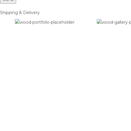
Shipping & Delivery