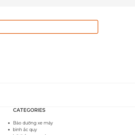
CATEGORIES
Bảo dưỡng xe máy
bình ắc quy