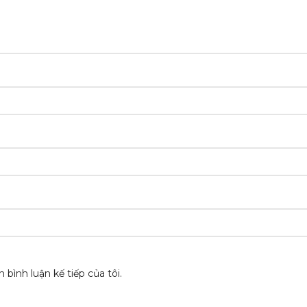
 bình luận kế tiếp của tôi.