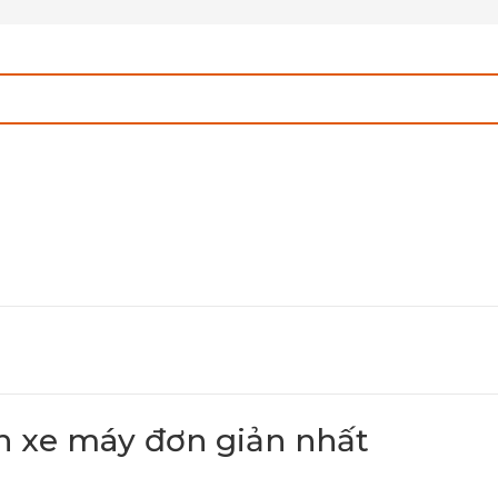
ên xe máy đơn giản nhất