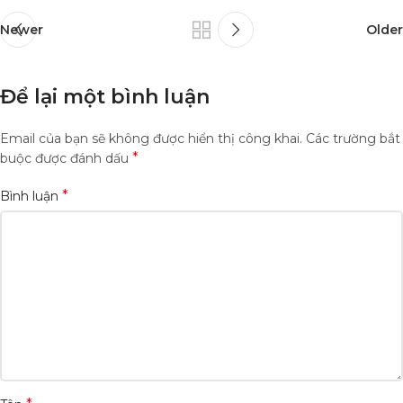
Newer
Older
Để lại một bình luận
Email của bạn sẽ không được hiển thị công khai.
Các trường bắt
*
buộc được đánh dấu
*
Bình luận