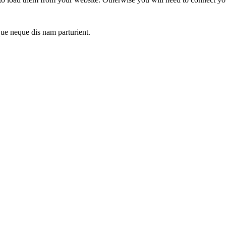
que neque dis nam parturient.