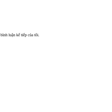
bình luận kế tiếp của tôi.