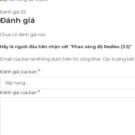
Đánh giá (0)
Đánh giá
Chưa có đánh giá nào.
Hãy là người đầu tiên nhận xét “Phao xăng độ Redleo (3.5)”
Email của bạn sẽ không được hiển thị công khai.
Các trường bắ
*
Đánh giá của bạn
*
Đánh giá của bạn