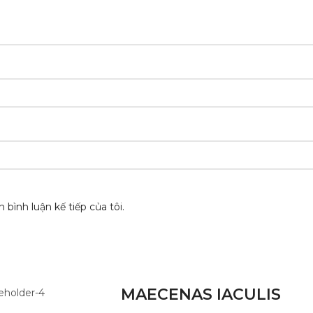
 bình luận kế tiếp của tôi.
MAECENAS IACULIS