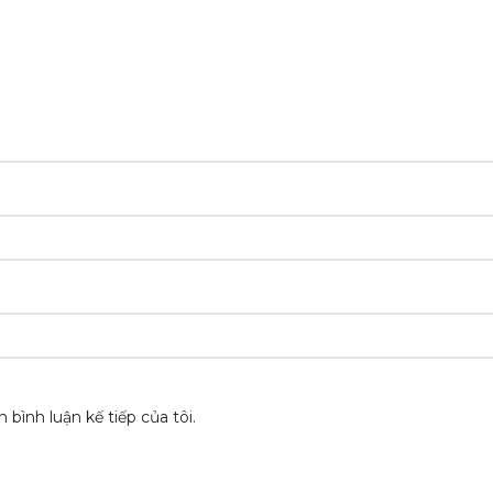
 bình luận kế tiếp của tôi.