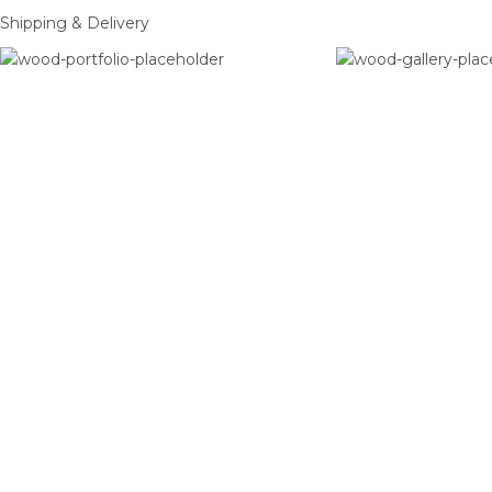
Shipping & Delivery