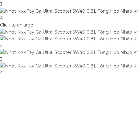
Click to enlarge