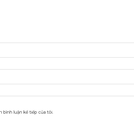
 bình luận kế tiếp của tôi.