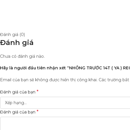
Đánh giá (0)
Đánh giá
Chưa có đánh giá nào.
Hãy là người đầu tiên nhận xét “NHÔNG TRƯỚC 14T ( YA ) R
Email của bạn sẽ không được hiển thị công khai.
Các trường bắ
*
Đánh giá của bạn
*
Đánh giá của bạn