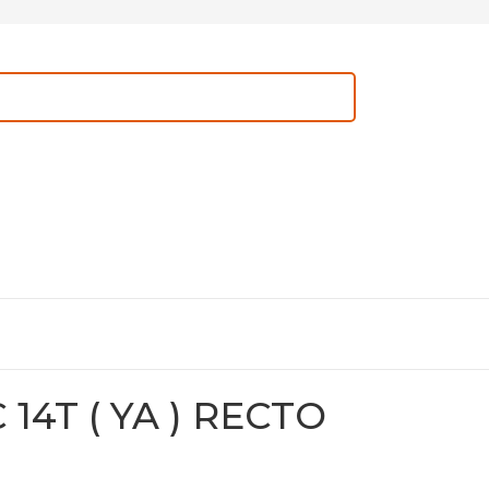
4T ( YA ) RECTO