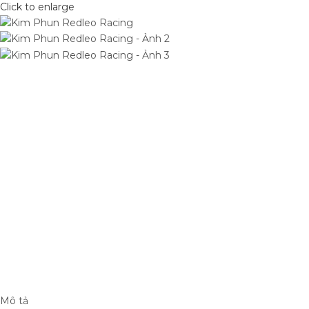
Click to enlarge
Mô tả