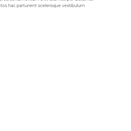
os hac parturient scelerisque vestibulum