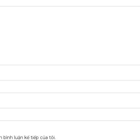
 bình luận kế tiếp của tôi.