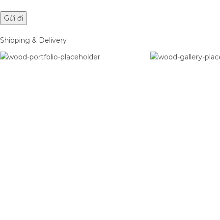
Shipping & Delivery