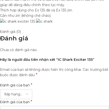
giúp dễ dàng điều chỉnh theo lực máy.
Thích hợp dùng cho Ex 135 độ và Ex 135 zin.
Gắn như zin (không chế cháo).
Đánh giá (0)
Đánh giá
Chưa có đánh giá nào.
Hãy là người đầu tiên nhận xét “IC Shark Exciter 135”
Email của bạn sẽ không được hiển thị công khai.
Các trường bắt
*
buộc được đánh dấu
*
Đánh giá của bạn
*
Đánh giá của bạn