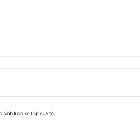
 bình luận kế tiếp của tôi.