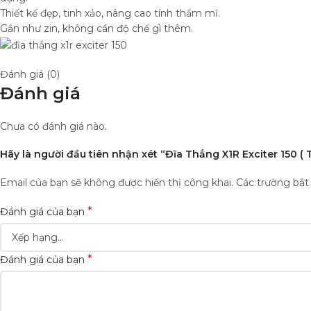
Thiết kế đẹp, tinh xảo, nâng cao tính thẩm mĩ.
Gắn như zin, không cần độ chế gì thêm.
Đánh giá (0)
Đánh giá
Chưa có đánh giá nào.
Hãy là người đầu tiên nhận xét “Đĩa Thắng X1R Exciter 150 ( 
Email của bạn sẽ không được hiển thị công khai.
Các trường bắ
*
Đánh giá của bạn
*
Đánh giá của bạn