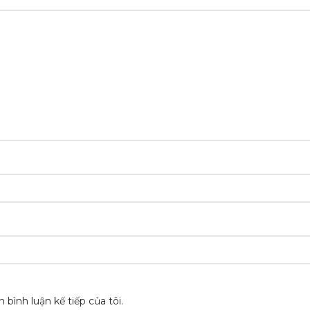
 bình luận kế tiếp của tôi.