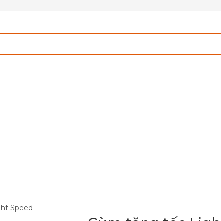
ght Speed