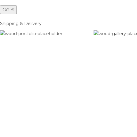
Shipping & Delivery