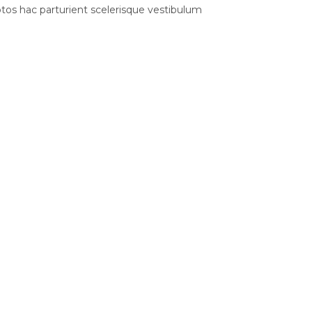
os hac parturient scelerisque vestibulum