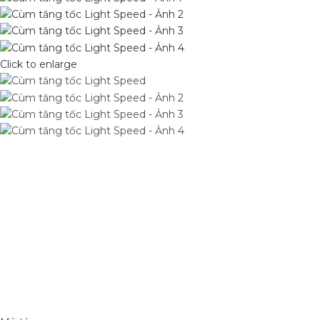
Click to enlarge