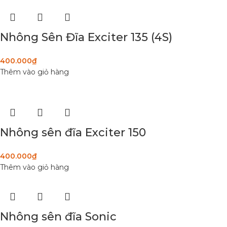
Nhông Sên Đĩa Exciter 135 (4S)
400.000
₫
Thêm vào giỏ hàng
Nhông sên đĩa Exciter 150
400.000
₫
Thêm vào giỏ hàng
Nhông sên đĩa Sonic