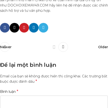
như DOCHOIXEMAY49.COM hãy liên hệ để nhận được các chính
sách hỗ trợ và tư vấn phù hợp.
Newer
Older
Để lại một bình luận
Email của bạn sẽ không được hiển thị công khai.
Các trường bắt
*
buộc được đánh dấu
*
Bình luận