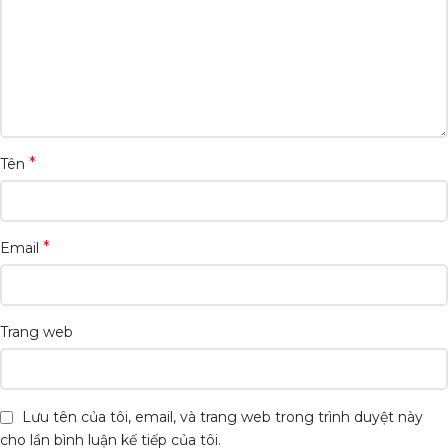
*
Tên
*
Email
Trang web
Lưu tên của tôi, email, và trang web trong trình duyệt này
cho lần bình luận kế tiếp của tôi.