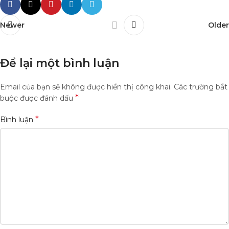
Newer
Older
Để lại một bình luận
Email của bạn sẽ không được hiển thị công khai.
Các trường bắt
*
buộc được đánh dấu
*
Bình luận