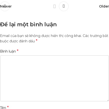
Newer
Older
Để lại một bình luận
Email của bạn sẽ không được hiển thị công khai.
Các trường bắt
*
buộc được đánh dấu
*
Bình luận
*
Tên