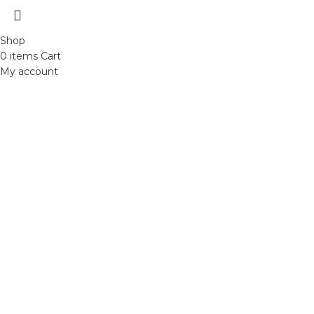
Shop
0
items
Cart
My account