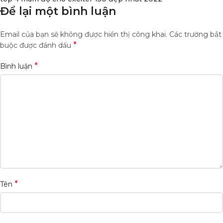
Để lại một bình luận
Email của bạn sẽ không được hiển thị công khai.
Các trường bắt
*
buộc được đánh dấu
*
Bình luận
*
Tên