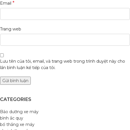
*
Email
Trang web
Lưu tên của tôi, email, và trang web trong trình duyệt này cho
lần bình luận kế tiếp của tôi.
CATEGORIES
Bảo dưỡng xe máy
bình ắc quy
bố thắng xe máy