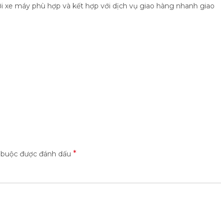
hơi xe máy phù hợp và kết hợp với dịch vụ giao hàng nhanh giao
*
t buộc được đánh dấu