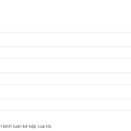
 bình luận kế tiếp của tôi.