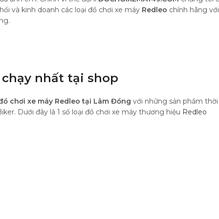
hối và kinh doanh các loại đồ chơi xe máy
Redleo
chính hãng với
ng.
 chạy nhất tại shop
đồ chơi xe máy Redleo tại Lâm Đồng
với những sản phẩm thời
ker. Dưới đây là 1 số loại đồ chơi xe máy thương hiệu
Redleo