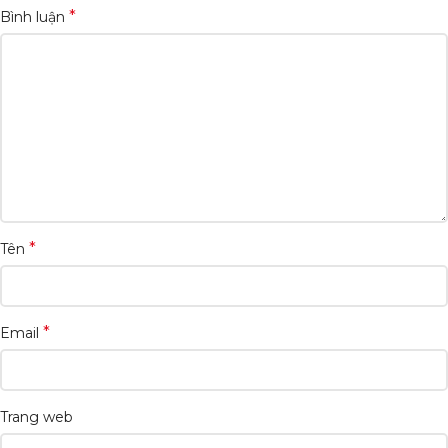
*
Bình luận
*
Tên
*
Email
Trang web