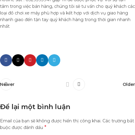
tâm trong việc bán hàng, chúng tôi sẽ tư vấn cho quý khách các
loại đồ chơi xe máy phù hợp và kết hợp với dịch vụ giao hàng
nhanh giao đến tận tay quý khách hàng trong thời gian nhanh
nhất
Newer
Older
Để lại một bình luận
Email của bạn sẽ không được hiển thị công khai.
Các trường bắt
*
buộc được đánh dấu