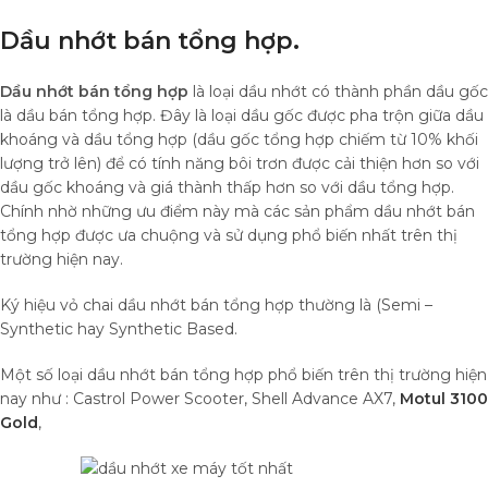
Dầu nhớt bán tổng hợp.
Dầu nhớt bán tổng hợp
là loại dầu nhớt có thành phần dầu gốc
là dầu bán tổng hợp. Đây là loại dầu gốc được pha trộn giữa dầu
khoáng và dầu tổng hợp (dầu gốc tổng hợp chiếm từ 10% khối
lượng trở lên) để có tính năng bôi trơn được cải thiện hơn so với
dầu gốc khoáng và giá thành thấp hơn so với dầu tổng hợp.
Chính nhờ những ưu điểm này mà các sản phẩm dầu nhớt bán
tổng hợp được ưa chuộng và sử dụng phổ biến nhất trên thị
trường hiện nay.
Ký hiệu vỏ chai dầu nhớt bán tổng hợp thường là (Semi –
Synthetic hay Synthetic Based.
Một số loại dầu nhớt bán tổng hợp phổ biến trên thị trường hiện
nay như : Castrol Power Scooter, Shell Advance AX7,
Motul 3100
Gold
,