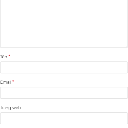
*
Tên
*
Email
Trang web