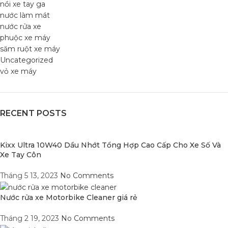
nồi xe tay ga
nước làm mát
nước rửa xe
phuộc xe máy
săm ruột xe máy
Uncategorized
vỏ xe máy
RECENT POSTS
Kixx Ultra 10W40 Dầu Nhớt Tổng Hợp Cao Cấp Cho Xe Số Và
Xe Tay Côn
Tháng 5 13, 2023
No Comments
Nước rửa xe Motorbike Cleaner giá rẻ
Tháng 2 19, 2023
No Comments