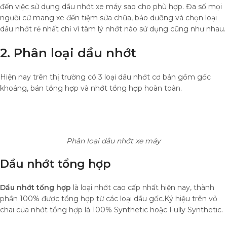
đến việc sử dụng dầu nhớt xe máy sao cho phù hợp. Đa số mọi
người cứ mang xe đến tiệm sửa chữa, bảo dưỡng và chọn loại
dầu nhớt rẻ nhất chỉ vì tâm lý nhớt nào sử dụng cũng như nhau.
2. Phân loại dầu nhớt
Hiện nay trên thị trường có 3 loại dầu nhớt cơ bản gồm gốc
khoáng, bán tổng hợp và nhớt tổng hợp hoàn toàn.
Phân loại dầu nhớt xe máy
Dầu nhớt tổng hợp
Dầu nhớt tổng hợp
là loại nhớt cao cấp nhất hiện nay, thành
phần 100% được tổng hợp từ các loại dầu gốc.Ký hiệu trên vỏ
chai của nhớt tổng hợp là 100% Synthetic hoặc Fully Synthetic.