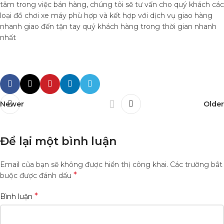
tâm trong việc bán hàng, chúng tôi sẽ tư vấn cho quý khách các
loại đồ chơi xe máy phù hợp và kết hợp với dịch vụ giao hàng
nhanh giao đến tận tay quý khách hàng trong thời gian nhanh
nhất
Newer
Older
Để lại một bình luận
Email của bạn sẽ không được hiển thị công khai.
Các trường bắt
*
buộc được đánh dấu
*
Bình luận