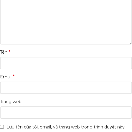
*
Tên
*
Email
Trang web
Lưu tên của tôi, email, và trang web trong trình duyệt này