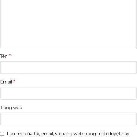
*
Tên
*
Email
Trang web
Lưu tên của tôi, email, và trang web trong trình duyệt này