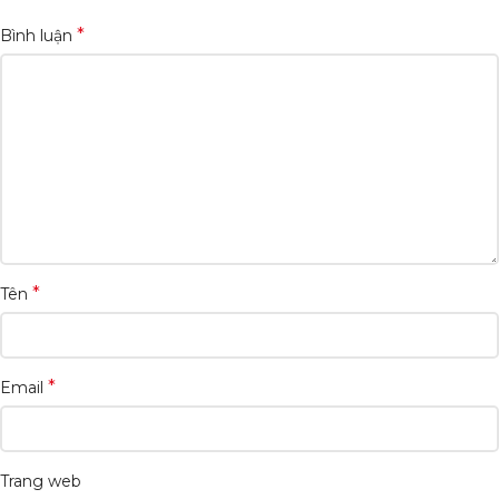
*
Bình luận
*
Tên
*
Email
Trang web