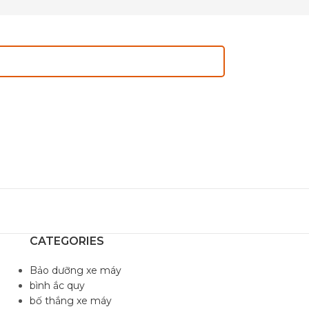
CATEGORIES
Bảo dưỡng xe máy
bình ắc quy
bố thắng xe máy