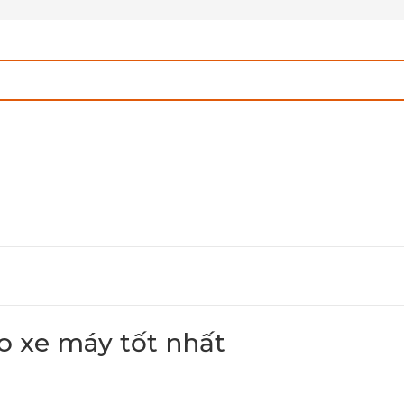
o xe máy tốt nhất