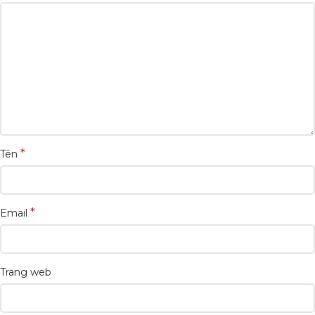
*
Tên
*
Email
Trang web