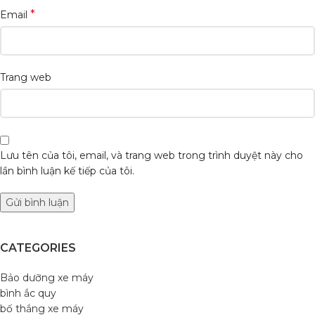
*
Email
Trang web
Lưu tên của tôi, email, và trang web trong trình duyệt này cho
lần bình luận kế tiếp của tôi.
CATEGORIES
Bảo dưỡng xe máy
bình ắc quy
bố thắng xe máy