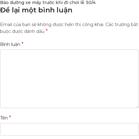
Bảo dưỡng xe máy trước khi đi chơi lễ 30/4
Để lại một bình luận
Email của bạn sẽ không được hiển thị công khai.
Các trường bắt
*
buộc được đánh dấu
*
Bình luận
*
Tên