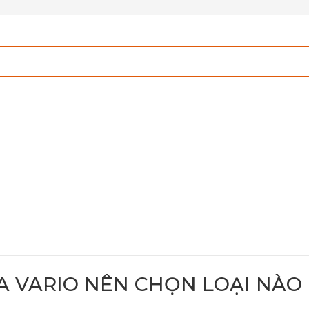
A VARIO NÊN CHỌN LOẠI NÀO