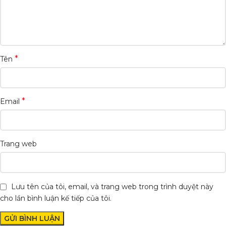
*
Tên
*
Email
Trang web
Lưu tên của tôi, email, và trang web trong trình duyệt này
cho lần bình luận kế tiếp của tôi.