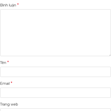
*
Bình luận
*
Tên
*
Email
Trang web