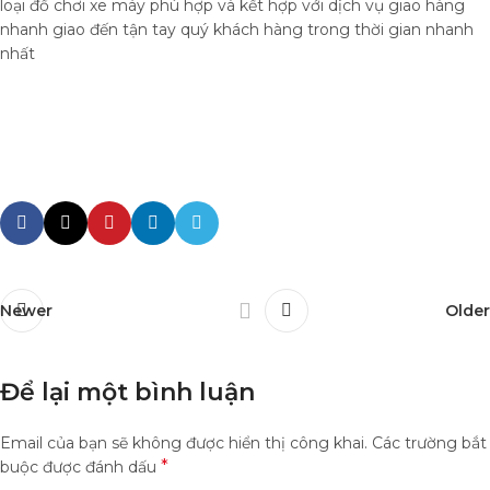
loại đồ chơi xe máy phù hợp và kết hợp với dịch vụ giao hàng
nhanh giao đến tận tay quý khách hàng trong thời gian nhanh
nhất
Newer
Older
Để lại một bình luận
Email của bạn sẽ không được hiển thị công khai.
Các trường bắt
*
buộc được đánh dấu