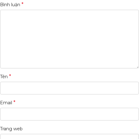
*
Bình luận
*
Tên
*
Email
Trang web