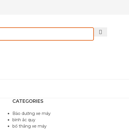
CATEGORIES
Bảo dưỡng xe máy
bình ắc quy
bố thắng xe máy