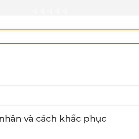
 nhân và cách khắc phục