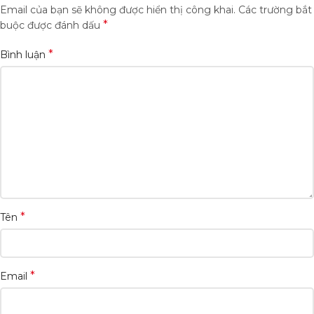
Email của bạn sẽ không được hiển thị công khai.
Các trường bắt
*
buộc được đánh dấu
*
Bình luận
*
Tên
*
Email