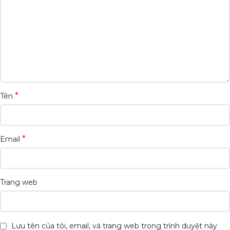
*
Tên
*
Email
Trang web
Lưu tên của tôi, email, và trang web trong trình duyệt này