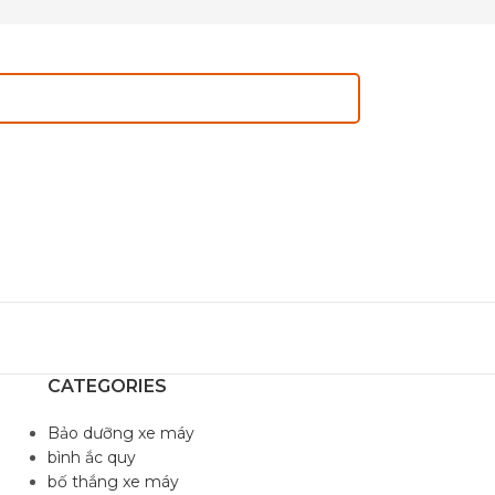
CATEGORIES
Bảo dưỡng xe máy
bình ắc quy
bố thắng xe máy