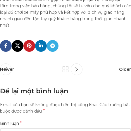
tâm trong việc bán hàng, chúng tôi sẽ tư vấn cho quý khách các
loại đồ chơi xe máy phù hợp và kết hợp với dịch vụ giao hàng
nhanh giao đến tận tay quý khách hàng trong thời gian nhanh
nhất.
Newer
Older
Để lại một bình luận
Email của bạn sẽ không được hiển thị công khai.
Các trường bắt
*
buộc được đánh dấu
*
Bình luận