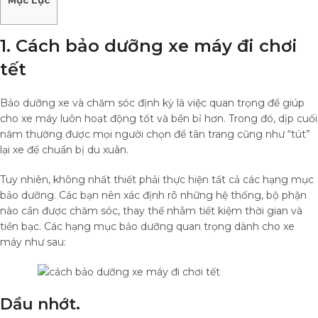
1. Cách bảo dưỡng xe máy đi chơi
tết
Bảo dưỡng xe và chăm sóc định kỳ là việc quan trọng để giúp
cho xe máy luôn hoạt động tốt và bền bỉ hơn. Trong đó, dịp cuối
năm thường được mọi người chọn để tân trang cũng như “tút”
lại xe để chuẩn bị du xuân.
Tuy nhiên, không nhất thiết phải thực hiện tất cả các hạng mục
bảo dưỡng. Các bạn nên xác định rõ những hệ thống, bộ phận
nào cần được chăm sóc, thay thế nhằm tiết kiệm thời gian và
tiền bạc. Các hạng mục bảo dưỡng quan trọng dành cho xe
máy như sau:
Dầu nhớt.