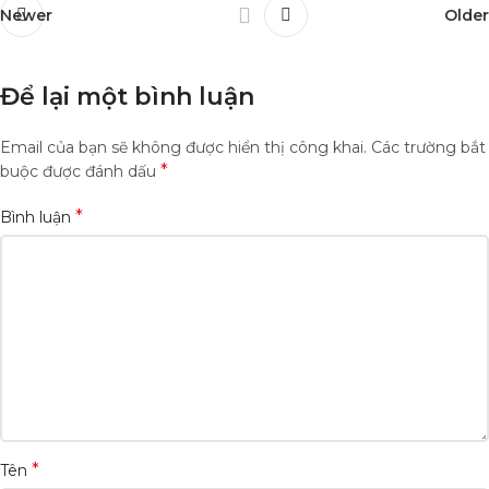
Newer
Older
Để lại một bình luận
Email của bạn sẽ không được hiển thị công khai.
Các trường bắt
*
buộc được đánh dấu
*
Bình luận
*
Tên