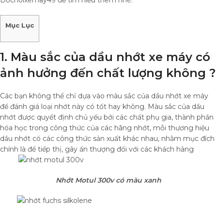
Dochoixemay49 để tìm hiểu thêm nhé.
Mục Lục
1. Màu sắc của dầu nhớt xe máy có
ảnh hưởng đến chất lượng không ?
Các bạn không thể chỉ dựa vào màu sắc của dầu nhớt xe máy
để đánh giá loại nhớt này có tốt hay không. Màu sắc của dầu
nhớt được quyết định chủ yếu bởi các chất phụ gia, thành phần
hóa học trong công thức của các hãng nhớt, mỗi thương hiệu
dầu nhớt có các công thức sản xuất khác nhau, nhằm mục đích
chính là để tiếp thị, gây ấn thượng đối với các khách hàng
Nhớt Motul 300v có màu xanh