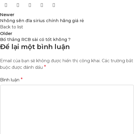
Newer
Nhông sên đĩa sirius chính hãng giá rẻ
Back to list
Older
Bố thắng RCB sài có tốt không ?
Để lại một bình luận
Email của bạn sẽ không được hiển thị công khai.
Các trường bắt
*
buộc được đánh dấu
*
Bình luận