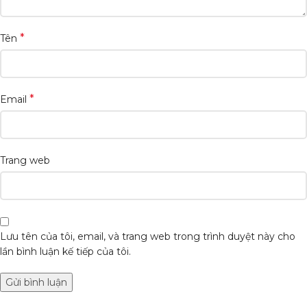
*
Tên
*
Email
Trang web
Lưu tên của tôi, email, và trang web trong trình duyệt này cho
lần bình luận kế tiếp của tôi.