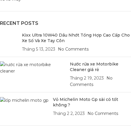
RECENT POSTS
Kixx Ultra 10W40 Dầu Nhớt Tổng Hợp Cao Cấp Cho
Xe Số Và Xe Tay Côn
Tháng 5 13, 2023
No Comments
Nước rửa xe Motorbike
Cleaner giá rẻ
Tháng 2 19, 2023
No
Comments
Vỏ Michelin Moto Gp sài có tốt
không ?
Tháng 2 2, 2023
No Comments